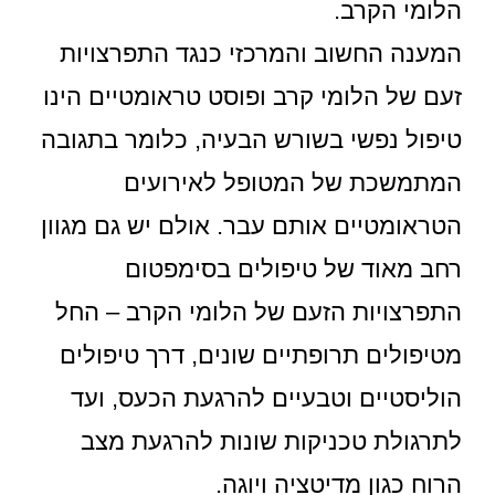
הלומי הקרב.
המענה החשוב והמרכזי כנגד התפרצויות
זעם של הלומי קרב ופוסט טראומטיים הינו
טיפול נפשי בשורש הבעיה, כלומר בתגובה
המתמשכת של המטופל לאירועים
הטראומטיים אותם עבר. אולם יש גם מגוון
רחב מאוד של טיפולים בסימפטום
התפרצויות הזעם של הלומי הקרב – החל
מטיפולים תרופתיים שונים, דרך טיפולים
הוליסטיים וטבעיים להרגעת הכעס, ועד
לתרגולת טכניקות שונות להרגעת מצב
הרוח כגון מדיטציה ויוגה.