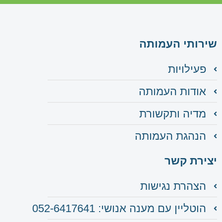
שירותי העמותה
פעילויות
אודות העמותה
מדיה ותקשורת
הנהגת העמותה
יצירת קשר
הצהרת נגישות
הוטליין עם מענה אנושי: 052-6417641