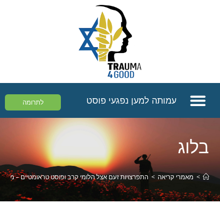
עמותה למען נפגעי פוסט
לתרומה
בלוג
>
מאמרי קריאה
>
התפרצויות זעם אצל הלומי קרב ופוסט טראומטיים – מה עו