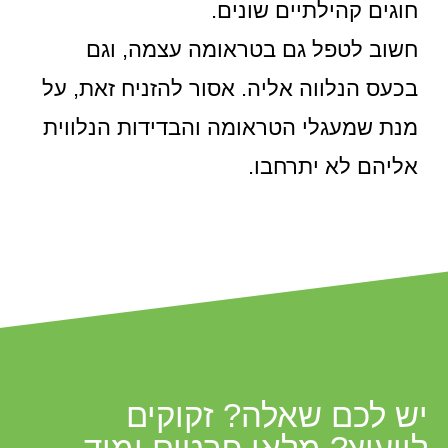
חוגים קהילתיים שונים.
חשוב לטפל גם בטראומה עצמה, וגם
בכעס הנלווה אליה. אסור להזניח זאת, על
מנת שמעגלי הטראומה והבדידות הנלווית
אליהם לא יתרחבו.
יש לכם שאלה? זקוקים