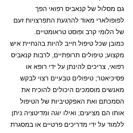
גם מסלול של קנאביס רפואי הפך
לפופולארי מאוד להרגעת התפרצויות זעם
של הלומי קרב ופוסט טראומטיים.
כמובן שכל טיפול חייב להיות בהנחיית איש
מקצוע; טיפולים תרופתיים, לרבות קנאביס
רפואי, צריכים להינתן על ידי רופא או
פסיכיאטר; טיפולים טבעיים רצוי לבקש
מאנשים מוסמכים היכולים להוכיח את
הסמכתם ואת האפקטיביות של הטיפול
אותו הם מציעים; ואילו יוגה ומדיטציה ניתן
ללמוד על ידי מדריכים פרטיים או במסגרת