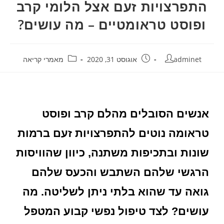
התפרצויות זעם אצל הלומי קרב
ופוסט טראומטיים – מה עושים?
adminet
אוגוסט 31, 2020
מאמרי קריאה
אנשים הסובלים מהלם קרב ופוסט
טראומה נוטים להתפרצויות זעם ברמות
שונות ובתכיפות משתנה, כיוון שהוויסות
הרגשי שלהם השתבש והכעס שלהם
גואה עד שהוא בלתי ניתן לשליטה. מה
עושים? לצד טיפול נפשי קבוע המטפל