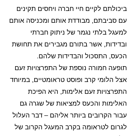
ביכולתם לקיים חיי חברה ויחסים תקינים
עם סביבתם, מבודדת אותם ומכניסה אותם
למעגל בלתי נגמר של ניתוק חברתי
ובדידות, אשר בתורם מגבירים את תחושת
הכעס, התסכול והבדידות שלהם.
תופעה חמורה נוספת של התפרצויות זעם
אצל הלומי קרב ופוסט טראומטיים, במיוחד
התפרצויות זעם אלימות, היא הפיכת
האלימות והכעס למציאות של שגרה גם
עבור הקרובים ביותר אליהם – דבר העלול
לגרום לטראומה בקרב המעגל הקרוב של