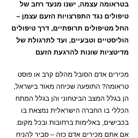
בטראומה עצמה, ישנו מנעד רחב של
טיפולים נגד התפרצויות הזעם עצמן –
החל מטיפולים תרופתיים, דרך טיפולים
הוליסטיים וטבעיים, ועד לתרגולת של
מדיטציות שונות להרגעת הזעם
מכירים אדם הסובל מהלם קרב או פוסט
טראומה? התופעה שכיחה מאוד בישראל,
הן בגלל המצב הביטחוני והן בגלל המתח
הכללי בו החברה הישראלית נמצאת בו
בכבישים, באלימות ברחובות ובכל מקום.
אם אתם מכירים אדם כזה – סביר להניח