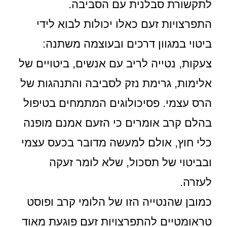
לתקשורת סבלנית עם הסביבה.
התפרצויות זעם כאלו יכולות לבוא לידי
ביטוי במגוון דרכים ובעוצמה משתנה:
צעקות, נטייה לריב עם אנשים, ביטויים של
אלימות, גרימת נזק לסביבה והתנהגות של
הרס עצמי. פסיכולוגים המתמחים בטיפול
בהלם קרב אומרים כי הזעם אמנם מופנה
כלי חוץ, אולם למעשה מדובר בכעס עצמי
ובביטוי של תסכול, שלא לומר זעקה
לעזרה.
כמובן שהנטייה הזו של הלומי קרב ופוסט
טראומטיים להתפרצויות זעם פוגעת מאוד