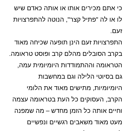
כי אתם מכירים אותו או אותה כאדם שיש
לו או לה "פתיל קצר", הנוטה להתפרצויות
זעם.
התפרצויות זעם הינן תופעה שכיחה מאוד
בקרב הסובלים מהלם קרב ופוסט טראומה.
הטראומה וההתמודדות היומיומית עמה,
גם בסיוטי הלילה וגם במחשבות
היומיומיות, מתישים מאוד את הלומי
הקרב, העסוקים כל העת בטראומה עצמה
וחיים אותה כל הזמן מחדש – מה שמפנה
מעט מאוד משאבים רגשיים ונפשיים