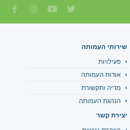
שירותי העמותה
פעילויות
אודות העמותה
מדיה ותקשורת
הנהגת העמותה
יצירת קשר