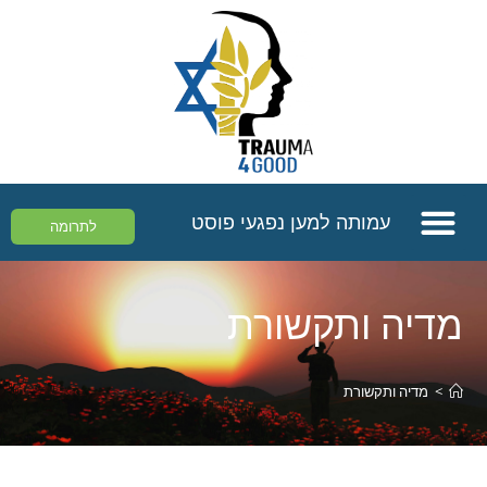
עמותה למען נפגעי פוסט
לתרומה
מדיה ותקשורת
>
מדיה ותקשורת