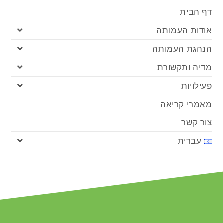
דף הבית
אודות העמותה
הנהגת העמותה
מדיה ותקשורת
פעילויות
מאמרי קריאה
צור קשר
עברית