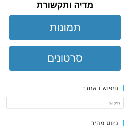
מדיה ותקשורת
תמונות
סרטונים
חיפוש באתר:
ניווט מהיר