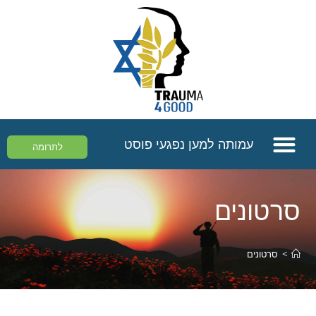
עמותה למען נפגעי פוסט
לתרומה
סרטונים
>
סרטונים