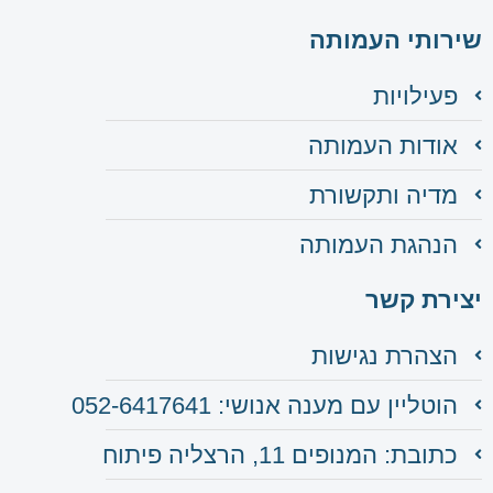
שירותי העמותה
פעילויות
אודות העמותה
מדיה ותקשורת
הנהגת העמותה
יצירת קשר
הצהרת נגישות
הוטליין עם מענה אנושי: 052-6417641
כתובת: המנופים 11, הרצליה פיתוח