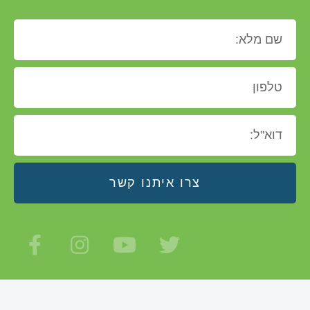
צרו איתנו קשר