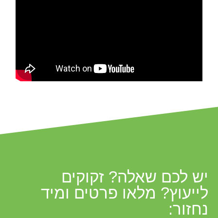
יש לכם שאלה? זקוקים
לייעוץ? מלאו פרטים ומיד
נחזור: