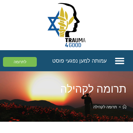
עמותה למען נפגעי פוסט
לתרומה
תרומה לקהילה
>
תרומה לקהילה