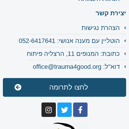
יצירת קשר
הצהרת נגישות
הוטליין עם מענה אנושי: 052-6417641
כתובת: המנופים 11, הרצליה פיתוח
דוא"ל: office@trauma4good.org
לחצו לתרומה