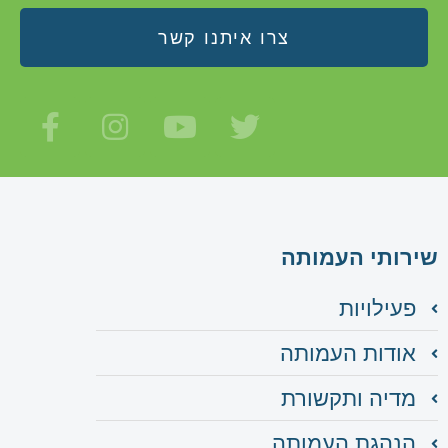
צרו איתנו קשר
שירותי העמותה
פעילויות
אודות העמותה
מדיה ותקשורת
הנהגת העמותה