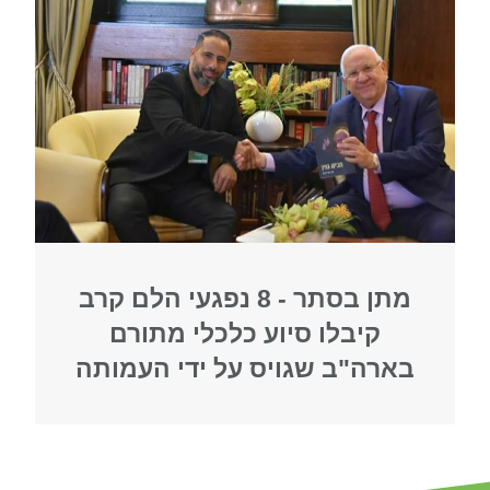
מתן בסתר - 8 נפגעי הלם קרב
קיבלו סיוע כלכלי מתורם
בארה"ב שגויס על ידי העמותה