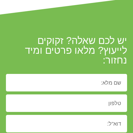
יש לכם שאלה? זקוקים
לייעוץ? מלאו פרטים ומיד
נחזור: