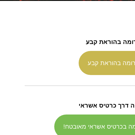
ומה בהוראת קבע
ומה בהוראת קבע
 דרך כרטיס אשראי
מה בכרטיס אשראי מאובטח!