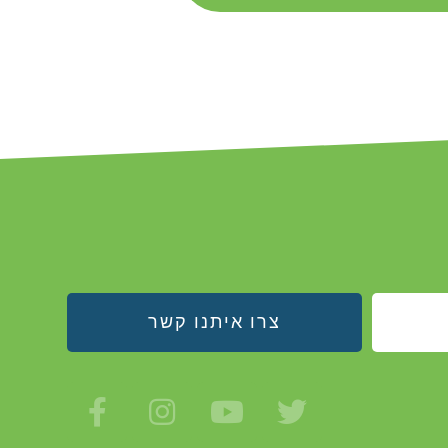
צרו איתנו קשר