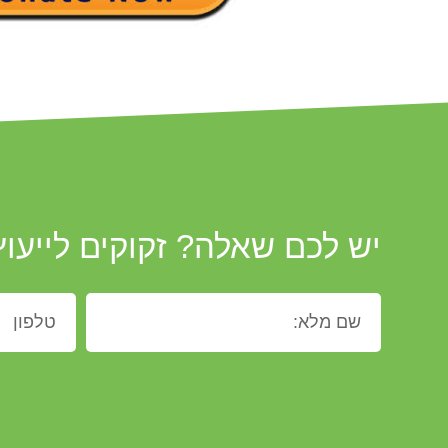
יש לכם שאלה? זקוקים לייעוץ