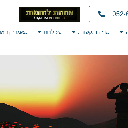
052-
מדיה ותקשורת
פעילויות
מאמרי קריאה