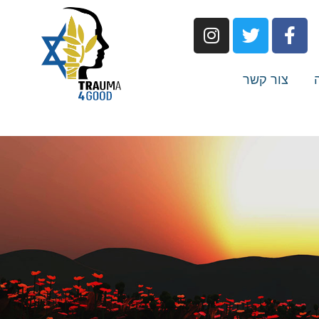
צור קשר