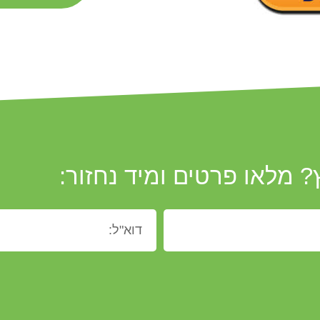
? מלאו פרטים ומיד נחזור: